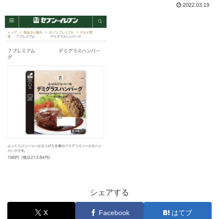
2022.03.19
シェアする
X
Facebook
はてブ