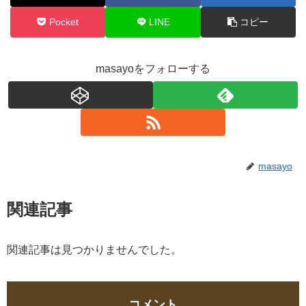
Pocket
LINE
コピー
masayoをフォローする
masayo
関連記事
関連記事は見つかりませんでした。
コメント