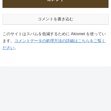
コメントを書き込む
このサイトはスパムを低減するために Akismet を使ってい
ます。
コメントデータの処理方法の詳細はこちらをご覧く
ださい
。