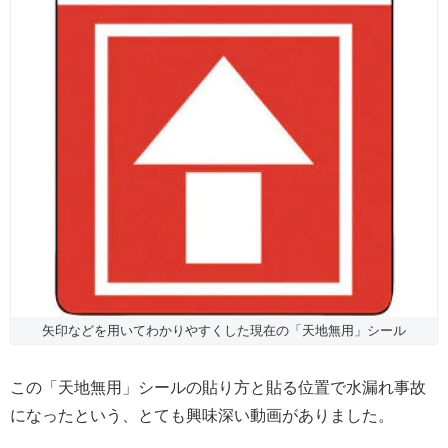
矢印などを用いてわかりやすくした現在の「天地無用」シール
この「天地無用」シールの貼り方と貼る位置で水漏れ事故
になったという、とても興味深い動画がありました。