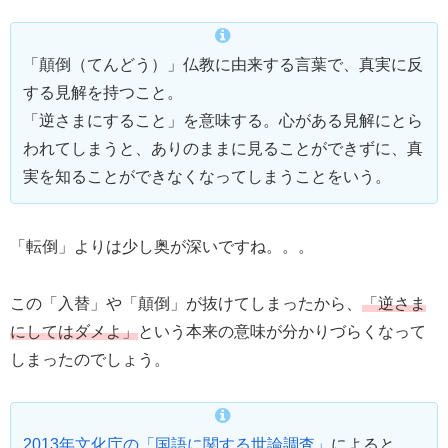
「顛倒（てんどう）」仏教に由来する言葉で、真実に反
する見解を持つこと。
「逆さまにすること」を意味する。心がある見解にとら
われてしまうと、ありのままに見ることができずに、真
実を知ることができなくなってしまうことをいう。
「転倒」よりは少し奥が深いですね。。。
この「入替」や「顛倒」が抜けてしまったから、
「逆さま
にしてはダメよ」
という本来の意味が分かりづらくなって
しまったのでしょう。
2013年文化庁の「国語に関する世論調査」
によると、