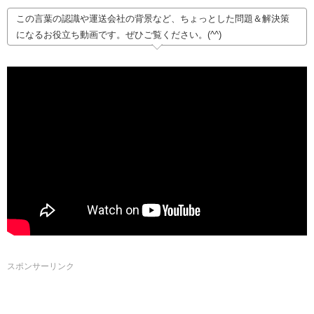
この言葉の認識や運送会社の背景など、ちょっとした問題＆解決策
になるお役立ち動画です。ぜひご覧ください。(^^)
スポンサーリンク