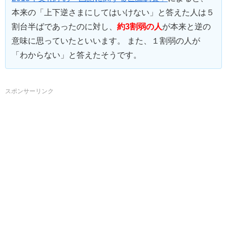
本来の「上下逆さまにしてはいけない」と答えた人は５
割台半ばであったのに対し、
約3割弱の人
が本来と逆の
意味に思っていたといいます。 また、１割弱の人が
「わからない」と答えたそうです。
スポンサーリンク