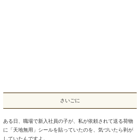
さいごに
ある日、職場で新入社員の子が、私が依頼されて送る荷物
に「天地無用」シールを貼っていたのを、気づいたら剥が
していたんですよ。