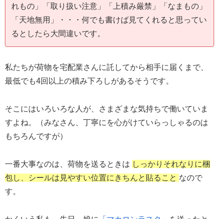
れもの」「取り扱い注意」「上積み厳禁」「なまもの」
「天地無用」・・・何でも書けば見てくれると思ってい
るとしたら大間違いです。
私たちが荷物を宅配業さんに託してから相手に届くまで、
最低でも4回以上の積み下ろしがあるそうです。
そこにはいろいろな人が、さまざまな気持ちで働いていま
すよね。（みなさん、丁寧にを心がけていらっしゃるのは
もちろんですが）
一番大事なのは、荷物を送るときは
しっかりそれなりに梱
包し、シールは見やすい位置にきちんと貼ること
なので
す。