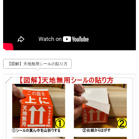
【図解】天地無用シールの貼り方