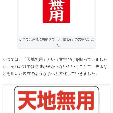
かつては赤地に白抜きで「天地無用」の文字だけだ
った
かつては、「天地無用」という文字だけを貼っていました
が、それだけでは意味が分からないということで、矢印な
どを用いた現在のような形へと変化していきました。