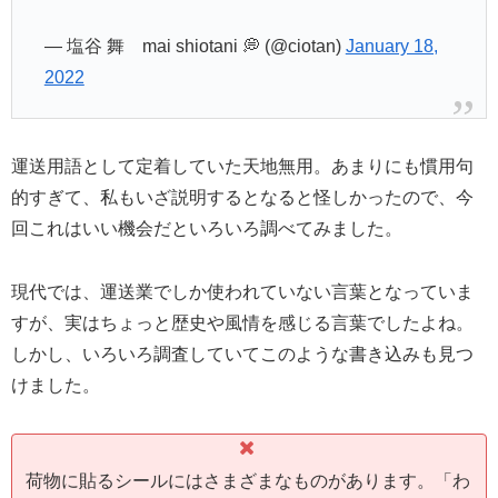
— 塩谷 舞 mai shiotani 💭 (@ciotan)
January 18,
2022
運送用語として定着していた天地無用。あまりにも慣用句
的すぎて、私もいざ説明するとなると怪しかったので、今
回これはいい機会だといろいろ調べてみました。
現代では、運送業でしか使われていない言葉となっていま
すが、実はちょっと歴史や風情を感じる言葉でしたよね。
しかし、いろいろ調査していてこのような書き込みも見つ
けました。
荷物に貼るシールにはさまざまなものがあります。「わ