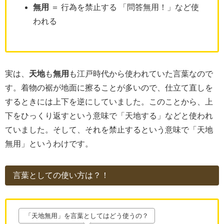
無用
＝ 行為を禁止する 「問答無用！」など使
われる
実は、
天地
も
無用
も江戸時代から使われていた言葉なので
す。着物の裾が地面に擦ることが多いので、仕立て直しを
するときには上下を逆にしていました。このことから、上
下をひっくり返すという意味で「天地する」などと使われ
ていました。そして、それを禁止するという意味で「天地
無用」というわけです。
言葉としての使い方は？！
「天地無用」を言葉としてはどう使うの？