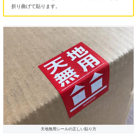
折り曲げて貼ります。
天地無用シールの正しい貼り方