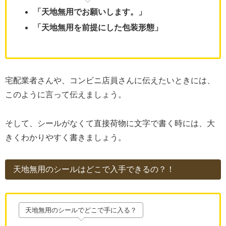
「天地無用でお願いします。」
「天地無用を前提にした包装形態」
宅配業者さんや、コンビニ店員さんに伝えたいときには、
このように言って伝えましょう。
そして、シールがなくて直接荷物に文字で書く時には、大
きくわかりやすく書きましょう。
天地無用のシールはどこで入手できるの？！
天地無用のシールでどこで手に入る？