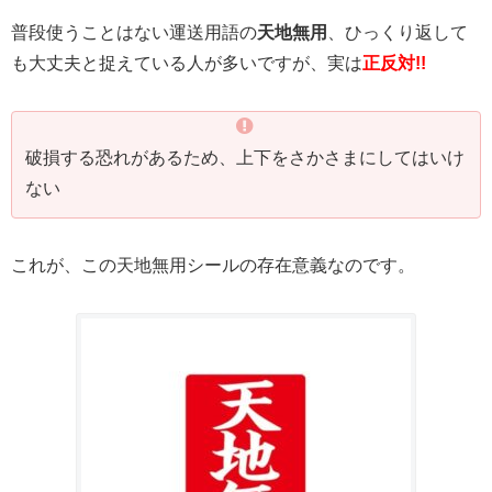
普段使うことはない運送用語の
天地無用
、ひっくり返して
も大丈夫と捉えている人が多いですが、実は
正反対!!
破損する恐れがあるため、上下をさかさまにしてはいけ
ない
これが、この天地無用シールの存在意義なのです。