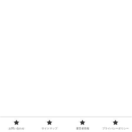
お問い合わせ
サイトマップ
運営者情報
プライバシーポリシー