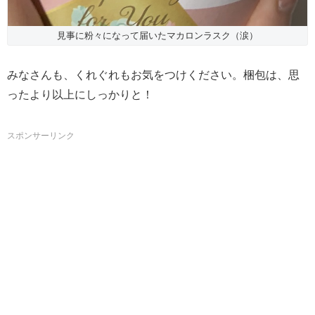
見事に粉々になって届いたマカロンラスク（涙）
みなさんも、くれぐれもお気をつけください。梱包は、思
ったより以上にしっかりと！
スポンサーリンク