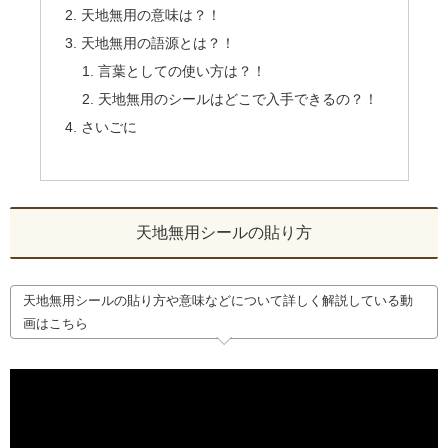
天地無用の意味は？！
天地無用の語源とは？！
言葉としての使い方は？！
天地無用のシールはどこで入手できるの？！
さいごに
天地無用シールの貼り方
天地無用シールの貼り方や意味などについて詳しく解説している動
画はこちら