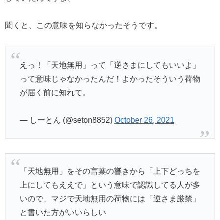
聞くと、この意味を知らなかったそうです。
えっ！「天地無用」って「逆さまにしてもいいよ」
って意味じゃなかったんだ！よかったそういう荷物
が届く前に知れて。
— しーとん (@seton8852)
October 26, 2021
「天地無用」をその言葉の響きから「上下どっちを
上にしてもええで」という意味で認識してる人が多
いので、マジで天地無用の荷物には「逆さま厳禁」
と書いた方がいいらしい