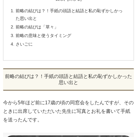
前略の結びは？！手紙の頭語と結語と私の恥ずかしかっ
た思い出と
前略の結びは「草々」
前略の意味と使うタイミング
さいごに
前略の結びは？！手紙の頭語と結語と私の恥ずかしかった
思い出と
今から5年ほど前に17歳の頃の同窓会をしたんですが、その
ときに出席していただいた先生に写真とお礼を書いて手紙
を送ったんです。