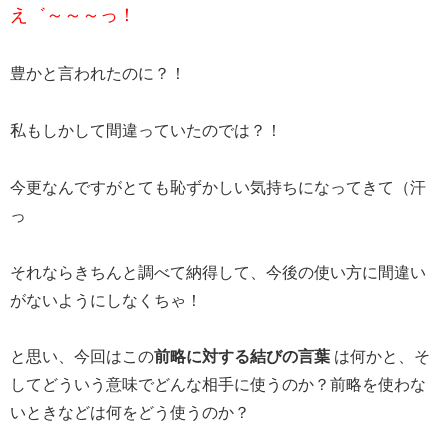
え゛～～～っ！
豊かと言われたのに？！
私もしかして間違っていたのでは？！
今更なんですがとても恥ずかしい気持ちになってきて（汗
っ
それならきちんと調べて納得して、今後の使い方に間違い
がないようにしなくちゃ！
と思い、今回はこの
前略に対する結びの言葉
は何かと、そ
してどういう意味でどんな相手に使うのか？前略を使わな
いときなどは何をどう使うのか？