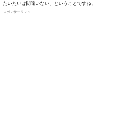
だいたいは間違いない、ということですね。
スポンサーリンク