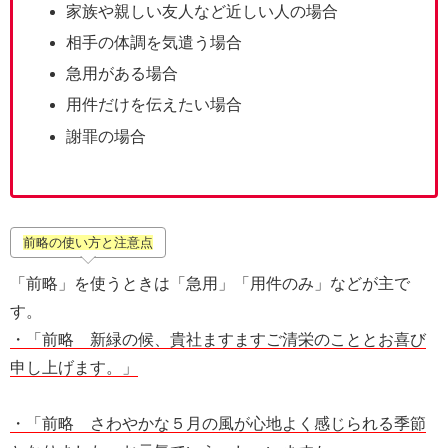
家族や親しい友人など近しい人の場合
相手の体調を気遣う場合
急用がある場合
用件だけを伝えたい場合
謝罪の場合
前略の使い方と注意点
「前略」を使うときは「急用」「用件のみ」などが主で
す。
・「前略 新緑の候、貴社ますますご清栄のこととお喜び
申し上げます。」
・「前略 さわやかな５月の風が心地よく感じられる季節