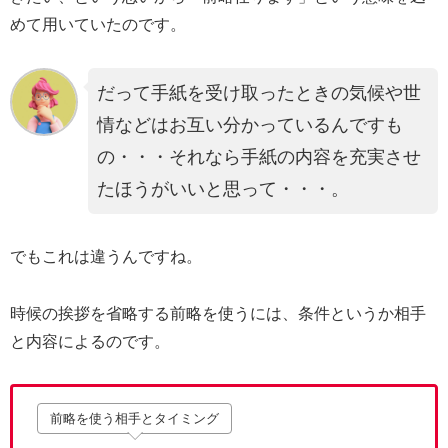
めて用いていたのです。
だって手紙を受け取ったときの気候や世
情などはお互い分かっているんですも
の・・・それなら手紙の内容を充実させ
たほうがいいと思って・・・。
でもこれは違うんですね。
時候の挨拶を省略する前略を使うには、条件というか相手
と内容によるのです。
前略を使う相手とタイミング