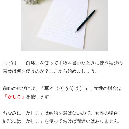
まずは、「前略」を使って手紙を書いたときに使う結びの
言葉は何を使うのか？ここから始めましょう。
（そうそう）
前略の結びには、
「草々
」
、女性の場合は
「かしこ」
を使います。
ちなみに「かしこ」は頭語を選ばないので、女性の場合、
結語には「かしこ」を使っておけば間違いはありません。