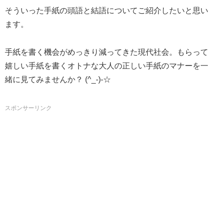
そういった手紙の頭語と結語についてご紹介したいと思い
ます。
手紙を書く機会がめっきり減ってきた現代社会。もらって
嬉しい手紙を書くオトナな大人の正しい手紙のマナーを一
緒に見てみませんか？ (^_-)-☆
スポンサーリンク