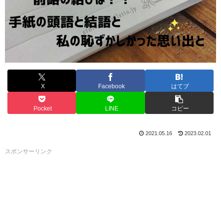
X
Facebook
はてブ
Pocket
LINE
コピー
2021.05.16
2023.02.01
スポンサーリンク