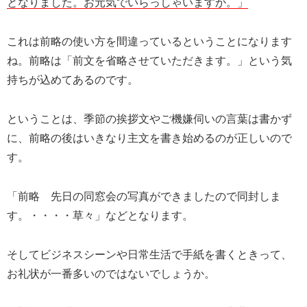
となりました。お元気でいらっしゃいますか。」
これは前略の使い方を間違っているということになります
ね。前略は「前文を省略させていただきます。」という気
持ちが込めてあるのです。
ということは、季節の挨拶文やご機嫌伺いの言葉は書かず
に、前略の後はいきなり主文を書き始めるのが正しいので
す。
「前略 先日の同窓会の写真ができましたので同封しま
す。・・・・草々」などとなります。
そしてビジネスシーンや日常生活で手紙を書くときって、
お礼状が一番多いのではないでしょうか。