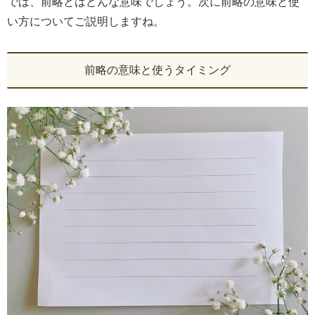
では、前略とはどんな意味でしょう。次に前略の意味と使
い方についてご説明しますね。
前略の意味と使うタイミング