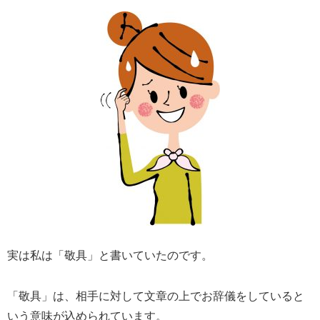
実は私は「敬具」と書いていたのです。
「敬具」は、相手に対して文章の上でお辞儀をしていると
いう意味が込められています。