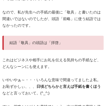
なので、私が先生への手紙の最後に「敬具」と書いたのは
間違いではないのでしたが、頭語「前略」に使う結語では
なかったのです。
結語「敬具」の頭語は「拝啓」
これはビジネスや相手にお礼を伝える気持ちの手紙など、
どんなシーンにも使えます。
いやいやぁ～・・・いろんな意味で間違ってましたよ私。
お恥ずかしぃ、、、
日頃どちらかと言えば手紙を書くほう
などと言っておいて。(^_^;)