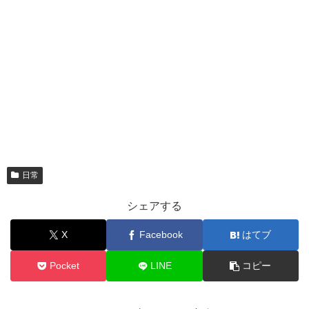
日常
シェアする
X
Facebook
はてブ
Pocket
LINE
コピー