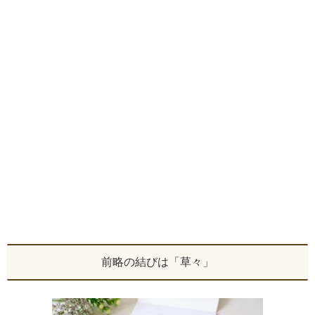
前略の結びは「草々」