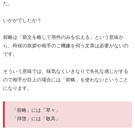
た。
いかがでしたか？
前略は「前文を略して用件のみを伝える」という意味か
ら、時候の挨拶や相手のご機嫌を伺う文章は必要がないの
です。
そういう意味では、味気なくいきなりで失礼な感じがする
ので相手が目上の場合には「前略」を使わないということ
になります。
「前略」には「草々」
「拝啓」には「敬具」