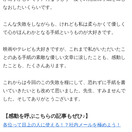
なおしたいくらいです。
こんな失敗をしながらも、けれども私は柔らかくて優しく
て心がほんわかとなる手紙というものが大好きです。
映画やテレビも大好きですが、これまで私がいただいたこ
とのある手紙の素敵な優しい文章に涙したことも、感動し
たことも、たくさんあります。
これからは今回のこの失敗を糧にして、恐れずに手紙を書
いていきたいとも改めて思いました。先生、すみませんで
した。そしてありがとうございます。
【感動を呼ぶこちらの記事もぜひ♪】
各位って目上の人に使える！？社内メールを極めよう！