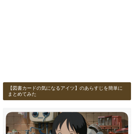
【図書カードの気になるアイツ】のあらすじを簡単に
まとめてみた