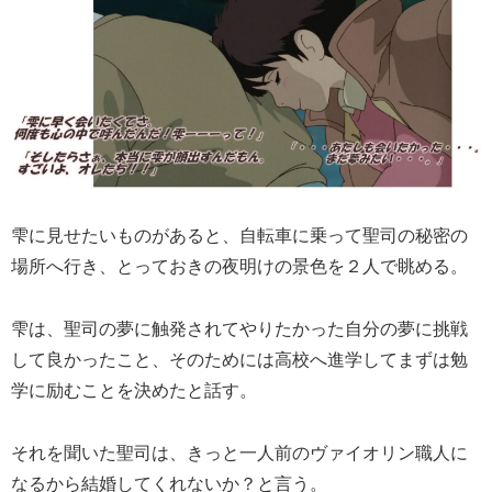
雫に見せたいものがあると、自転車に乗って聖司の秘密の
場所へ行き、とっておきの夜明けの景色を２人で眺める。
雫は、聖司の夢に触発されてやりたかった自分の夢に挑戦
して良かったこと、そのためには高校へ進学してまずは勉
学に励むことを決めたと話す。
それを聞いた聖司は、きっと一人前のヴァイオリン職人に
なるから結婚してくれないか？と言う。