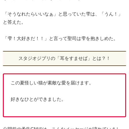
「そうなれたらいいなぁ」と思っていた雫は、「うん！」
と答えた。
「雫！大好きだ！！」と言って聖司は雫を抱きしめた。
スタジオジブリの「耳をすませば」とは？！
この夏怪しい猫が素敵な愛を届けます。
好きなひとができました。