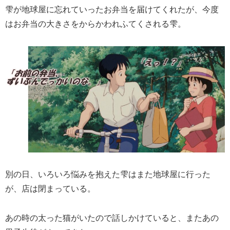
雫が地球屋に忘れていったお弁当を届けてくれたが、今度
はお弁当の大きさをからかわれふてくされる雫。
別の日、いろいろ悩みを抱えた雫はまた地球屋に行った
が、店は閉まっている。
あの時の太った猫がいたので話しかけていると、またあの