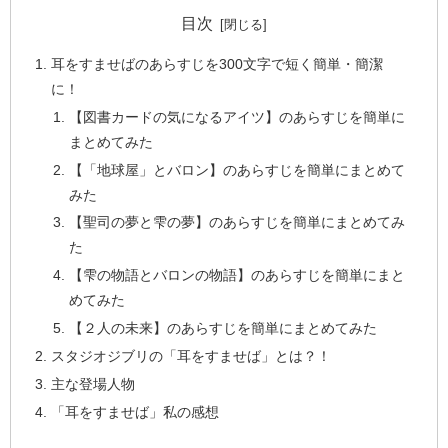
目次
耳をすませばのあらすじを300文字で短く簡単・簡潔
に！
【図書カードの気になるアイツ】のあらすじを簡単に
まとめてみた
【「地球屋」とバロン】のあらすじを簡単にまとめて
みた
【聖司の夢と雫の夢】のあらすじを簡単にまとめてみ
た
【雫の物語とバロンの物語】のあらすじを簡単にまと
めてみた
【２人の未来】のあらすじを簡単にまとめてみた
スタジオジブリの「耳をすませば」とは？！
主な登場人物
「耳をすませば」私の感想