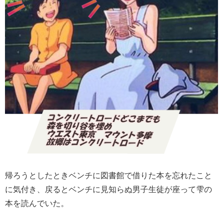
帰ろうとしたときベンチに図書館で借りた本を忘れたこと
に気付き、戻るとベンチに見知らぬ男子生徒が座って雫の
本を読んでいた。