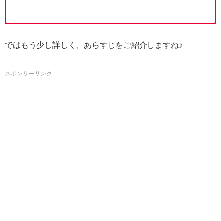
ではもう少し詳しく、あらすじをご紹介しますね♪
スポンサーリンク