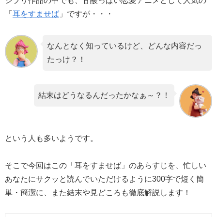
ジブリ作品の中でも、甘酸っぱい恋愛アニメとして人気の
「
耳をすませば
」ですが・・・
なんとなく知っているけど、どんな内容だっ
たっけ？！
結末はどうなるんだったかなぁ～？！
という人も多いようです。
そこで今回はこの「耳をすませば」のあらすじを、忙しい
あなたにサクッと読んでいただけるように300字で短く簡
単・簡潔に、また結末や見どころも徹底解説します！