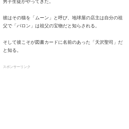
男子生徒がやってきた。
彼はその猫を「ムーン」と呼び、地球屋の店主は自分の祖
父で「バロン」は祖父の宝物だと知らされる。
そして彼こそが図書カードに名前のあった「天沢聖司」だ
と知る。
スポンサーリンク