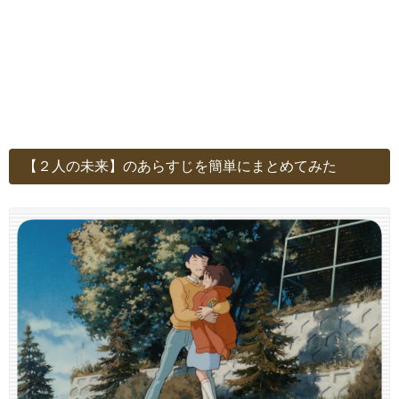
【２人の未来】のあらすじを簡単にまとめてみた